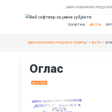
ЈАВНО КОМУНАЛНО ПРЕДУЗЕЋ
ПОЧЕТНА
ВЕСТИ
ОР
ЈАВНО КОМУНАЛНО ПРЕДУЗЕЋЕ ”КОМРАД”
/
ВЕСТИ
/ ОГЛ
Оглас
јун 3, 2020