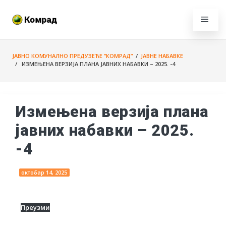
ЈАВНО КОМУНАЛНО ПРЕДУЗЕЋЕ ”КОМРАД”
/
ЈАВНЕ НАБАВКЕ
/ ИЗМЕЊЕНА ВЕРЗИЈА ПЛАНА ЈАВНИХ НАБАВКИ – 2025. -4
Измењена верзија плана
јавних набавки – 2025.
-4
октобар 14, 2025
Преузми