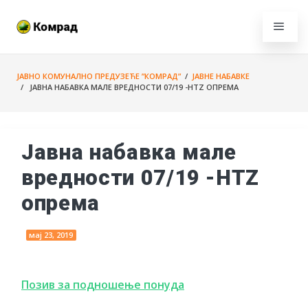
ЈАВНО КОМУНАЛНО ПРЕДУЗЕЋЕ ”КОМРАД”
/
ЈАВНЕ НАБАВКЕ
/ ЈАВНА НАБАВКА МАЛЕ ВРЕДНОСТИ 07/19 -HTZ ОПРЕМА
Јавна набавка мале
вредности 07/19 -HTZ
опрема
мај 23, 2019
Позив за подношење понуда