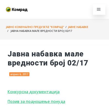
ЈАВНО КОМУНАЛНО ПРЕДУЗЕЋЕ ”КОМРАД”
/
ЈАВНЕ НАБАВКЕ
/ ЈАВНА НАБАВКА МАЛЕ ВРЕДНОСТИ БРОЈ 02/17
Јавна набавка мале
вредности број 02/17
април 6, 2017
Конкурсна документација
Позив за подношење понуда